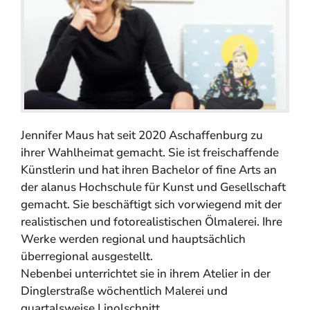
SUCHE
NACH:
Jennifer Maus hat seit 2020 Aschaffenburg zu
ihrer Wahlheimat gemacht. Sie ist freischaffende
Künstlerin und hat ihren Bachelor of fine Arts an
der alanus Hochschule für Kunst und Gesellschaft
gemacht. Sie beschäftigt sich vorwiegend mit der
realistischen und fotorealistischen Ölmalerei. Ihre
Werke werden regional und hauptsächlich
überregional ausgestellt.
Nebenbei unterrichtet sie in ihrem Atelier in der
Dinglerstraße wöchentlich Malerei und
quartalsweise Linolschnitt.