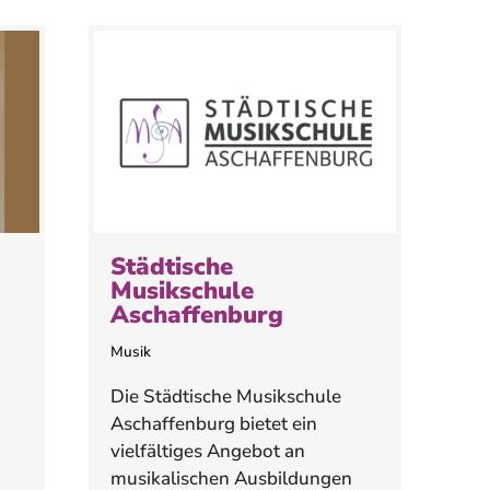
Städtische
Musikschule
Aschaffenburg
Musik
Die Städtische Musikschule
Aschaffenburg bietet ein
vielfältiges Angebot an
musikalischen Ausbildungen